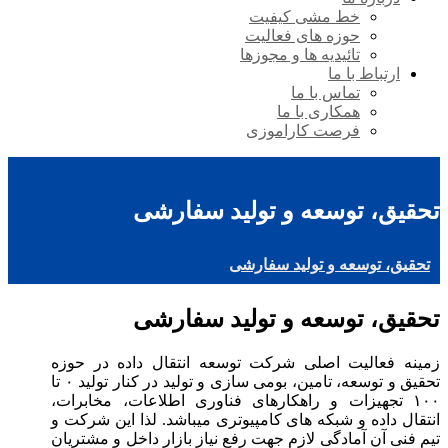
خط مشی کیفیت
حوزه های فعالیت
تائیدیه ها و مجوزها
ارتباط با ما
تماس با ما
همکاری با ما
فرصت کاراموزی
تحقیق، توسعه و تولید سفارشی
تحقیق، توسعه و تولید سفارشی
تحقیق، توسعه و تولید سفارشی
زمینه فعالیت اصلی شرکت توسعه انتقال داده در حوزه
تحقیق و توسعه، تامین، بومی سازی و تولید در کنار تولید ۰ تا
۱۰۰ تجهیزات و راهکارهای فناوری اطلاعات، مخابرات،
انتقال داده و شبکه های کامپیوتری میباشد. لذا این شرکت و
تیم فنی آن آمادگی لازم جهت رفع نیاز بازار داخل و مشتریان