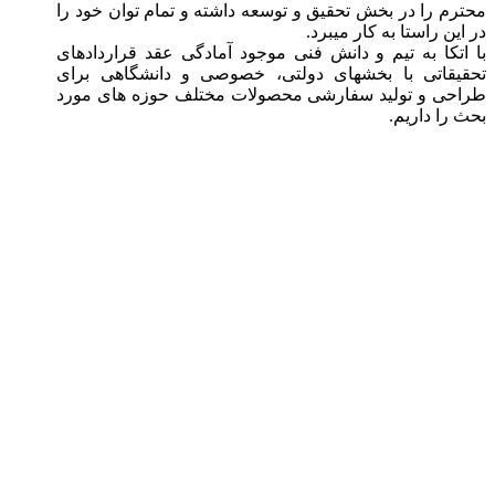
محترم را در بخش تحقیق و توسعه داشته و تمام توان خود را
در این راستا به کار میبرد.
با اتکا به تیم و دانش فنی موجود آمادگی عقد قراردادهای
تحقیقاتی با بخشهای دولتی، خصوصی و دانشگاهی برای
طراحی و تولید سفارشی محصولات مختلف حوزه های مورد
بحث را داریم.