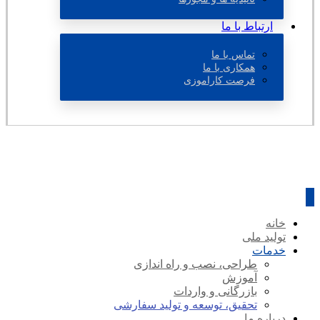
ارتباط با ما
تماس با ما
همکاری با ما
فرصت کاراموزی
خانه
تولید ملی
خدمات
طراحی، نصب و راه اندازی
آموزش
بازرگانی و واردات
تحقیق، توسعه و تولید سفارشی
درباره ما