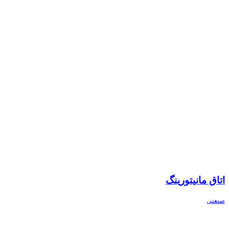
اتاق مانیتورینگ
صنعتی