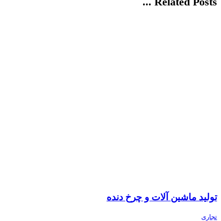
Related Posts ...
تولید ماشین آلات و چرخ دنده
تجاری