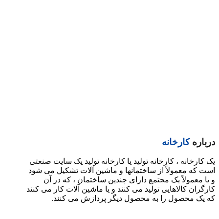
درباره
کارخانه
یک کارخانه ، کارخانه تولید یا کارخانه تولید یک سایت صنعتی
است که معمولاً از ساختمانها و ماشین آلات تشکیل می شود
و یا معمولاً یک مجتمع دارای چندین ساختمان ، که در آن
کارگران کالاهایی تولید می کنند و یا ماشین آلات کار می کنند
که یک محصول را به محصول دیگر پردازش می کنند.