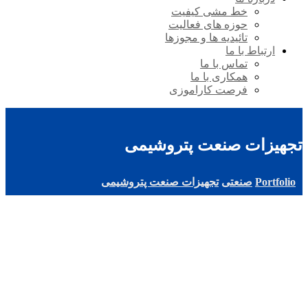
خط مشی کیفیت
حوزه های فعالیت
تائیدیه ها و مجوزها
ارتباط با ما
تماس با ما
همکاری با ما
فرصت کاراموزی
تجهیزات صنعت پتروشیمی
Portfolio
صنعتی
تجهیزات صنعت پتروشیمی