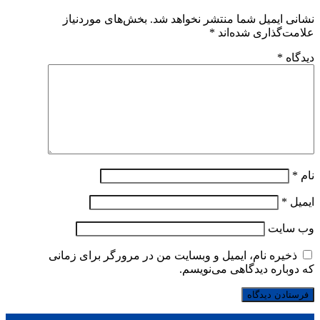
نشانی ایمیل شما منتشر نخواهد شد.
بخش‌های موردنیاز
علامت‌گذاری شده‌اند
*
دیدگاه
*
نام
*
ایمیل
*
وب‌ سایت
ذخیره نام، ایمیل و وبسایت من در مرورگر برای زمانی
که دوباره دیدگاهی می‌نویسم.