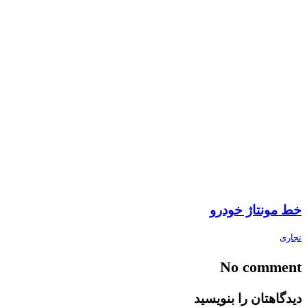
خط مونتاژ خودرو
تجاری
No comment
دیدگاهتان را بنویسید