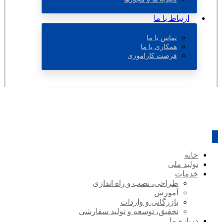
ارتباط با ما
تماس با ما
همکاری با ما
فرصت کاراموزی
خانه
تولید ملی
خدمات
طراحی، نصب و راه اندازی
آموزش
بازرگانی و واردات
تحقیق، توسعه و تولید سفارشی
درباره ما