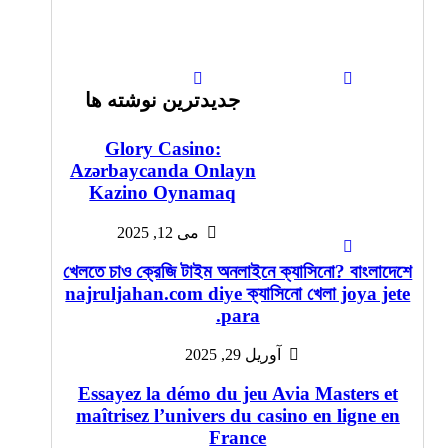
جدیدترین نوشته ها
Glory Casino:
Azərbaycanda Onlayn
Kazino Oynamaq
می 12, 2025
খেলতে চাও ক্রেজি টাইম অনলাইনে ক্যাসিনো? বাংলাদেশে
najruljahan.com diye ক্যাসিনো খেলা joya jete
para.
آوریل 29, 2025
Essayez la démo du jeu Avia Masters et
maîtrisez l’univers du casino en ligne en
France