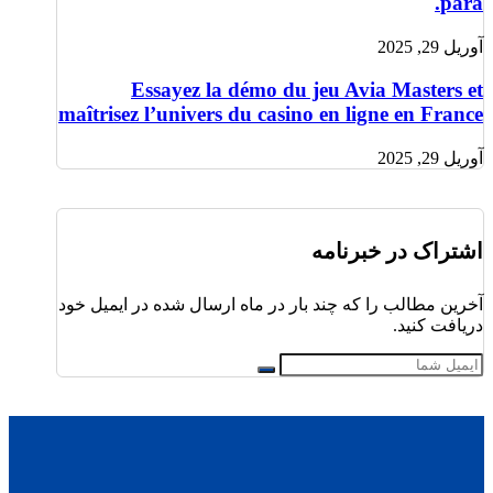
para.
آوریل 29, 2025
Essayez la démo du jeu Avia Masters et
maîtrisez l’univers du casino en ligne en France
آوریل 29, 2025
اشتراک در خبرنامه
آخرین مطالب را که چند بار در ماه ارسال شده در ایمیل خود
دریافت کنید.