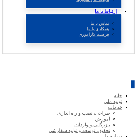
ارتباط با ما
تماس با ما
همکاری با ما
فرصت کاراموزی
خانه
تولید ملی
خدمات
طراحی، نصب و راه اندازی
آموزش
بازرگانی و واردات
تحقیق، توسعه و تولید سفارشی
درباره ما