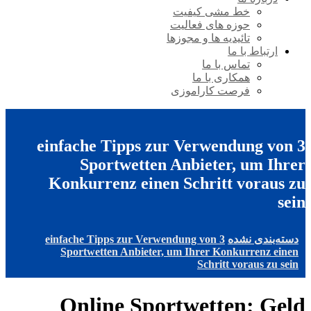
خط مشی کیفیت
حوزه های فعالیت
تائیدیه ها و مجوزها
ارتباط با ما
تماس با ما
همکاری با ما
فرصت کاراموزی
3 einfache Tipps zur Verwendung von
Sportwetten Anbieter, um Ihrer
Konkurrenz einen Schritt voraus zu
sein
دسته‌بندی نشده
3 einfache Tipps zur Verwendung von
Sportwetten Anbieter, um Ihrer Konkurrenz einen
Schritt voraus zu sein
Online Sportwetten: Geld