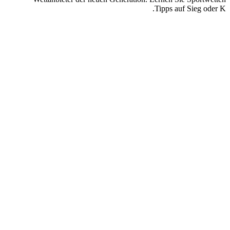
Tipps auf Sieg oder K.