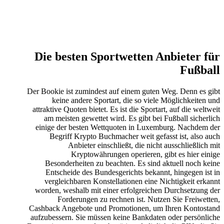
Die besten Sportwetten Anbieter für
Fußball
Der Bookie ist zumindest auf einem guten Weg. Denn es gibt
keine andere Sportart, die so viele Möglichkeiten und
attraktive Quoten bietet. Es ist die Sportart, auf die weltweit
am meisten gewettet wird. Es gibt bei Fußball sicherlich
einige der besten Wettquoten in Luxemburg. Nachdem der
Begriff Krypto Buchmacher weit gefasst ist, also auch
Anbieter einschließt, die nicht ausschließlich mit
Kryptowährungen operieren, gibt es hier einige
Besonderheiten zu beachten. Es sind aktuell noch keine
Entscheide des Bundesgerichts bekannt, hingegen ist in
vergleichbaren Konstellationen eine Nichtigkeit erkannt
worden, weshalb mit einer erfolgreichen Durchsetzung der
Forderungen zu rechnen ist. Nutzen Sie Freiwetten,
Cashback Angebote und Promotionen, um Ihren Kontostand
aufzubessern. Sie müssen keine Bankdaten oder persönliche